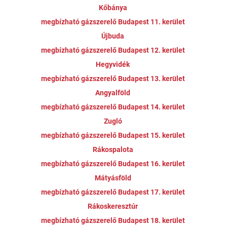
Kőbánya
megbízható gázszerelő Budapest 11. kerület
Újbuda
megbízható gázszerelő Budapest 12. kerület
Hegyvidék
megbízható gázszerelő Budapest 13. kerület
Angyalföld
megbízható gázszerelő Budapest 14. kerület
Zugló
megbízható gázszerelő Budapest 15. kerület
Rákospalota
megbízható gázszerelő Budapest 16. kerület
Mátyásföld
megbízható gázszerelő Budapest 17. kerület
Rákoskeresztúr
megbízható gázszerelő Budapest 18. kerület