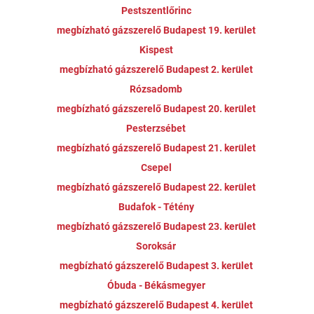
Pestszentlőrinc
megbízható gázszerelő Budapest 19. kerület
Kispest
megbízható gázszerelő Budapest 2. kerület
Rózsadomb
megbízható gázszerelő Budapest 20. kerület
Pesterzsébet
megbízható gázszerelő Budapest 21. kerület
Csepel
megbízható gázszerelő Budapest 22. kerület
Budafok - Tétény
megbízható gázszerelő Budapest 23. kerület
Soroksár
megbízható gázszerelő Budapest 3. kerület
Óbuda - Békásmegyer
megbízható gázszerelő Budapest 4. kerület