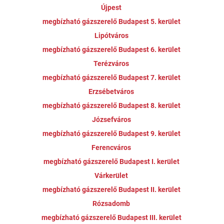
Újpest
megbízható gázszerelő Budapest 5. kerület
Lipótváros
megbízható gázszerelő Budapest 6. kerület
Terézváros
megbízható gázszerelő Budapest 7. kerület
Erzsébetváros
megbízható gázszerelő Budapest 8. kerület
Józsefváros
megbízható gázszerelő Budapest 9. kerület
Ferencváros
megbízható gázszerelő Budapest I. kerület
Várkerület
megbízható gázszerelő Budapest II. kerület
Rózsadomb
megbízható gázszerelő Budapest III. kerület