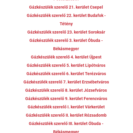
Gázkészülék szerelő 21. kerület Csepel
Gázkészülék szerelő 22. kerület Budafok -
Tétény
Gázkészülék szerelő 23. kerület Soroksár
Gázkészülék szerelő 3. kerület Óbuda -
Békásmegyer
Gázkészülék szerelő 4. kerület Újpest
Gázkészülék szerelő 5. kerület Lipótváros
Gázkészülék szerelő 6. kerület Terézváros
Gázkészülék szerelő 7. kerület Erzsébetváros
Gázkészülék szerelő 8. kerület Józsefváros
Gázkészülék szerelő 9. kerület Ferencváros
Gázkészülék szerelő I. kerület Várkerület
Gázkészülék szerelő II. kerület Rózsadomb
Gázkészülék szerelő III. kerület Óbuda -
Békásmegyer