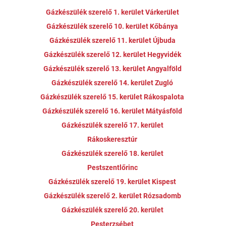
Gázkészülék szerelő 1. kerület Várkerület
Gázkészülék szerelő 10. kerület Kőbánya
Gázkészülék szerelő 11. kerület Újbuda
Gázkészülék szerelő 12. kerület Hegyvidék
Gázkészülék szerelő 13. kerület Angyalföld
Gázkészülék szerelő 14. kerület Zugló
Gázkészülék szerelő 15. kerület Rákospalota
Gázkészülék szerelő 16. kerület Mátyásföld
Gázkészülék szerelő 17. kerület
Rákoskeresztúr
Gázkészülék szerelő 18. kerület
Pestszentlőrinc
Gázkészülék szerelő 19. kerület Kispest
Gázkészülék szerelő 2. kerület Rózsadomb
Gázkészülék szerelő 20. kerület
Pesterzsébet