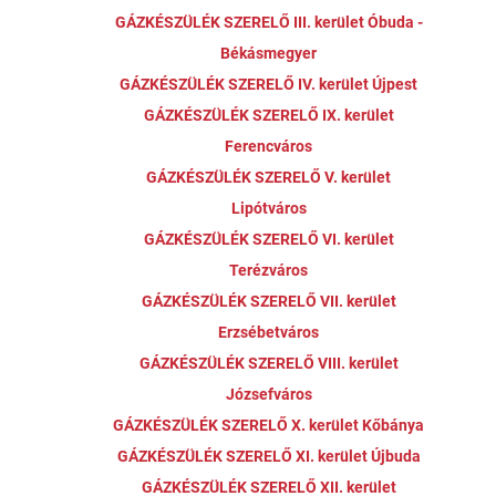
GÁZKÉSZÜLÉK SZERELŐ III. kerület Óbuda -
Békásmegyer
GÁZKÉSZÜLÉK SZERELŐ IV. kerület Újpest
GÁZKÉSZÜLÉK SZERELŐ IX. kerület
Ferencváros
GÁZKÉSZÜLÉK SZERELŐ V. kerület
Lipótváros
GÁZKÉSZÜLÉK SZERELŐ VI. kerület
Terézváros
GÁZKÉSZÜLÉK SZERELŐ VII. kerület
Erzsébetváros
GÁZKÉSZÜLÉK SZERELŐ VIII. kerület
Józsefváros
GÁZKÉSZÜLÉK SZERELŐ X. kerület Kőbánya
GÁZKÉSZÜLÉK SZERELŐ XI. kerület Újbuda
GÁZKÉSZÜLÉK SZERELŐ XII. kerület