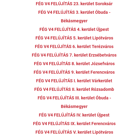
FÉG V4 FELÚJÍTÁS 23. kerület Soroksár
FÉG V4 FELÚJÍTÁS 3. kerület Óbuda -
Békásmegyer
FÉG V4 FELÚJÍTÁS 4. kerület Újpest
FÉG V4 FELÚJÍTÁS 5. kerület Lipótváros
FÉG V4 FELÚJÍTÁS 6. kerület Terézváros
FÉG V4 FELÚJÍTÁS 7. kerület Erzsébetváros
FÉG V4 FELÚJÍTÁS 8. kerület Józsefváros
FÉG V4 FELÚJÍTÁS 9. kerület Ferencváros
FÉG V4 FELÚJÍTÁS I. kerület Várkerület
FÉG V4 FELÚJÍTÁS II. kerület Rózsadomb
FÉG V4 FELÚJÍTÁS III. kerület Óbuda -
Békásmegyer
FÉG V4 FELÚJÍTÁS IV. kerület Újpest
FÉG V4 FELÚJÍTÁS IX. kerület Ferencváros
FÉG V4 FELÚJÍTÁS V. kerület Lipótváros