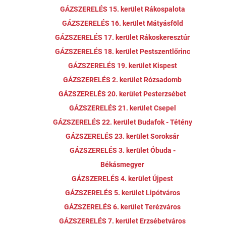
GÁZSZERELÉS 15. kerület Rákospalota
GÁZSZERELÉS 16. kerület Mátyásföld
GÁZSZERELÉS 17. kerület Rákoskeresztúr
GÁZSZERELÉS 18. kerület Pestszentlőrinc
GÁZSZERELÉS 19. kerület Kispest
GÁZSZERELÉS 2. kerület Rózsadomb
GÁZSZERELÉS 20. kerület Pesterzsébet
GÁZSZERELÉS 21. kerület Csepel
GÁZSZERELÉS 22. kerület Budafok - Tétény
GÁZSZERELÉS 23. kerület Soroksár
GÁZSZERELÉS 3. kerület Óbuda -
Békásmegyer
GÁZSZERELÉS 4. kerület Újpest
GÁZSZERELÉS 5. kerület Lipótváros
GÁZSZERELÉS 6. kerület Terézváros
GÁZSZERELÉS 7. kerület Erzsébetváros