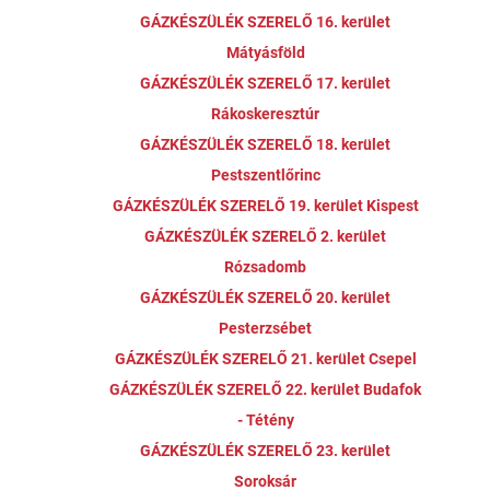
GÁZKÉSZÜLÉK SZERELŐ 16. kerület
Mátyásföld
GÁZKÉSZÜLÉK SZERELŐ 17. kerület
Rákoskeresztúr
GÁZKÉSZÜLÉK SZERELŐ 18. kerület
Pestszentlőrinc
GÁZKÉSZÜLÉK SZERELŐ 19. kerület Kispest
GÁZKÉSZÜLÉK SZERELŐ 2. kerület
Rózsadomb
GÁZKÉSZÜLÉK SZERELŐ 20. kerület
Pesterzsébet
GÁZKÉSZÜLÉK SZERELŐ 21. kerület Csepel
GÁZKÉSZÜLÉK SZERELŐ 22. kerület Budafok
- Tétény
GÁZKÉSZÜLÉK SZERELŐ 23. kerület
Soroksár