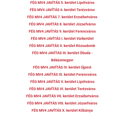
FÉG MV4 JAVÍTÁS 5. kerület Lipótváros
FÉG MV4 JAVÍTÁS 6. kerület Terézváros
FÉG MV4 JAVÍTÁS 7. kerület Erzsébetváros
FÉG MV4 JAVÍTÁS 8. kerület Józsefváros
FÉG MV4 JAVÍTÁS 9. kerület Ferencváros
FÉG MV4 JAVÍTÁS I. kerület Várkerület
FÉG MV4 JAVÍTÁS II. kerület Rózsadomb
FÉG MV4 JAVÍTÁS III. kerület Óbuda -
Békásmegyer
FÉG MV4 JAVÍTÁS IV. kerület Újpest
FÉG MV4 JAVÍTÁS IX. kerület Ferencváros
FÉG MV4 JAVÍTÁS V. kerület Lipótváros
FÉG MV4 JAVÍTÁS VI. kerület Terézváros
FÉG MV4 JAVÍTÁS VII. kerület Erzsébetváros
FÉG MV4 JAVÍTÁS VIII. kerület Józsefváros
FÉG MV4 JAVÍTÁS X. kerület Kőbánya