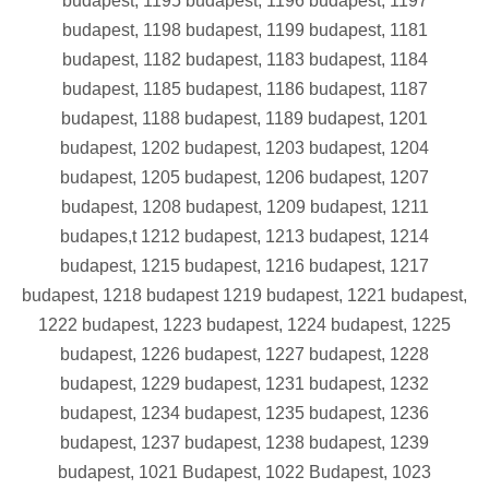
budapest, 1195 budapest, 1196 budapest, 1197
budapest, 1198 budapest, 1199 budapest, 1181
budapest, 1182 budapest, 1183 budapest, 1184
budapest, 1185 budapest, 1186 budapest, 1187
budapest, 1188 budapest, 1189 budapest, 1201
budapest, 1202 budapest, 1203 budapest, 1204
budapest, 1205 budapest, 1206 budapest, 1207
budapest, 1208 budapest, 1209 budapest, 1211
budapes,t 1212 budapest, 1213 budapest, 1214
budapest, 1215 budapest, 1216 budapest, 1217
budapest, 1218 budapest 1219 budapest, 1221 budapest,
1222 budapest, 1223 budapest, 1224 budapest, 1225
budapest, 1226 budapest, 1227 budapest, 1228
budapest, 1229 budapest, 1231 budapest, 1232
budapest, 1234 budapest, 1235 budapest, 1236
budapest, 1237 budapest, 1238 budapest, 1239
budapest, 1021 Budapest, 1022 Budapest, 1023