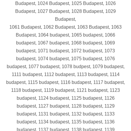
Budapest, 1024 Budapest, 1025 Budapest, 1026
Budapest, 1027 Budapest, 1028 Budapest, 1029
Budapest,
1061 Budapest, 1062 Budapest, 1063 Budapest, 1063
Budapest, 1064 budapest, 1065 budapest, 1066
budapest, 1067 budapest, 1068 budapest, 1069
budapest, 1071 budapest, 1072 budapest, 1073
budapest, 1074 budapest, 1075 budapest, 1076
budapest, 1077 budapest, 1078 budpest, 1079 budapest,
1111 budapest, 1112 budapest, 1113 budapest, 1114
budapest, 1115 budapest, 1116 budapest, 1117 budapest,
1118 budapest, 1119 budapest, 1121 budapest, 1123
budapest, 1124 budapest, 1125 budapest, 1126
budapest, 1127 budapest, 1128 budapest, 1129
budapest, 1131 budapest, 1132 budapest, 1133
budapest, 1134 budapest, 1135 budapest, 1136
budapest, 1137 budapest, 1138 budapest, 1139