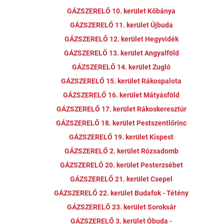
GÁZSZERELŐ 10. kerület Kőbánya
GÁZSZERELŐ 11. kerület Újbuda
GÁZSZERELŐ 12. kerület Hegyvidék
GÁZSZERELŐ 13. kerület Angyalföld
GÁZSZERELŐ 14. kerület Zugló
GÁZSZERELŐ 15. kerület Rákospalota
GÁZSZERELŐ 16. kerület Mátyásföld
GÁZSZERELŐ 17. kerület Rákoskeresztúr
GÁZSZERELŐ 18. kerület Pestszentlőrinc
GÁZSZERELŐ 19. kerület Kispest
GÁZSZERELŐ 2. kerület Rózsadomb
GÁZSZERELŐ 20. kerület Pesterzsébet
GÁZSZERELŐ 21. kerület Csepel
GÁZSZERELŐ 22. kerület Budafok - Tétény
GÁZSZERELŐ 23. kerület Soroksár
GÁZSZERELŐ 3. kerület Óbuda -