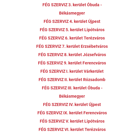
FÉG SZERVIZ 3. kerület Óbuda -
Békásmegyer
FÉG SZERVIZ 4. kerület Újpest
FÉG SZERVIZ 5. kerület Lipótváros
FÉG SZERVIZ 6. kerület Terézváros
FÉG SZERVIZ 7. kerület Erzsébetváros
FÉG SZERVIZ 8. kerület Józsefváros
FÉG SZERVIZ 9. kerület Ferencváros
FÉG SZERVIZ I. kerület Várkerület
FÉG SZERVIZ II. kerület Rózsadomb
FÉG SZERVIZ III. kerület Óbuda -
Békásmegyer
FÉG SZERVIZ IV. kerület Újpest
FÉG SZERVIZ IX. kerület Ferencváros
FÉG SZERVIZ V. kerület Lipótváros
FÉG SZERVIZ VI. kerület Terézváros