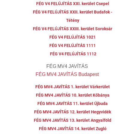
FÉG V4 FELÚJÍTÁS XXI. kerület Csepel
FÉG V4 FELÚJÍTÁS XXII. kerület Budafok -
Tétény
FÉG V4 FELÚJÍTÁS XXIII. kerület Soroksár
FÉG V4 FELÚJÍTÁS 1021
FÉG V4 FELÚJÍTÁS 1111
FÉG V4 FELÚJÍTÁS 1112
FÉG MV4 JAVÍTÁS
FÉG MV4 JAVÍTÁS Budapest
FÉG MV4 JAVÍTÁS 1. kerület Várkerület
FÉG MV4 JAVÍTÁS 10. kerület Kőbánya
FÉG MV4 JAVÍTÁS 11. kerület Újbuda
FÉG MV4 JAVÍTÁS 12. kerület Hegyvidék
FÉG MV4 JAVÍTÁS 13. kerület Angyalföld
FÉG MV4 JAVÍTÁS 14. kerület Zugló