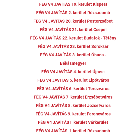
FÉG V4 JAVÍTÁS 19. kerület Kispest
FÉG V4 JAVÍTÁS 2. kerület Rózsadomb
FÉG V4 JAVÍTÁS 20. kerület Pesterzsébet
FÉG V4 JAVÍTÁS 21. kerület Csepel
FÉG V4 JAVÍTÁS 22. kerület Budafok - Tétény
FÉG V4 JAVÍTÁS 23. kerület Soroksár
FÉG V4 JAVÍTÁS 3. kerület Óbuda -
Békásmegyer
FÉG V4 JAVÍTÁS 4. kerület Újpest
FÉG V4 JAVÍTÁS 5. kerület Lipótváros
FÉG V4 JAVÍTÁS 6. kerület Terézváros
FÉG V4 JAVÍTÁS 7. kerület Erzsébetváros
FÉG V4 JAVÍTÁS 8. kerület Józsefváros
FÉG V4 JAVÍTÁS 9. kerület Ferencváros
FÉG V4 JAVÍTÁS I. kerület Várkerület
FÉG V4 JAVÍTÁS II. kerület Rózsadomb