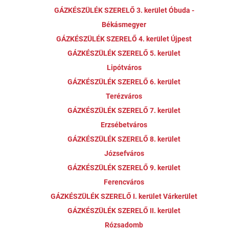
GÁZKÉSZÜLÉK SZERELŐ 3. kerület Óbuda -
Békásmegyer
GÁZKÉSZÜLÉK SZERELŐ 4. kerület Újpest
GÁZKÉSZÜLÉK SZERELŐ 5. kerület
Lipótváros
GÁZKÉSZÜLÉK SZERELŐ 6. kerület
Terézváros
GÁZKÉSZÜLÉK SZERELŐ 7. kerület
Erzsébetváros
GÁZKÉSZÜLÉK SZERELŐ 8. kerület
Józsefváros
GÁZKÉSZÜLÉK SZERELŐ 9. kerület
Ferencváros
GÁZKÉSZÜLÉK SZERELŐ I. kerület Várkerület
GÁZKÉSZÜLÉK SZERELŐ II. kerület
Rózsadomb