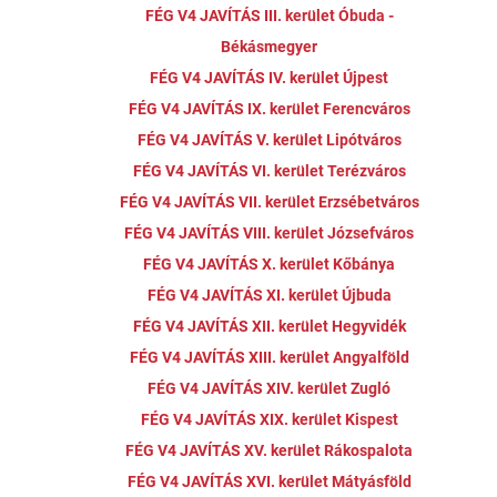
FÉG V4 JAVÍTÁS III. kerület Óbuda -
Békásmegyer
FÉG V4 JAVÍTÁS IV. kerület Újpest
FÉG V4 JAVÍTÁS IX. kerület Ferencváros
FÉG V4 JAVÍTÁS V. kerület Lipótváros
FÉG V4 JAVÍTÁS VI. kerület Terézváros
FÉG V4 JAVÍTÁS VII. kerület Erzsébetváros
FÉG V4 JAVÍTÁS VIII. kerület Józsefváros
FÉG V4 JAVÍTÁS X. kerület Kőbánya
FÉG V4 JAVÍTÁS XI. kerület Újbuda
FÉG V4 JAVÍTÁS XII. kerület Hegyvidék
FÉG V4 JAVÍTÁS XIII. kerület Angyalföld
FÉG V4 JAVÍTÁS XIV. kerület Zugló
FÉG V4 JAVÍTÁS XIX. kerület Kispest
FÉG V4 JAVÍTÁS XV. kerület Rákospalota
FÉG V4 JAVÍTÁS XVI. kerület Mátyásföld