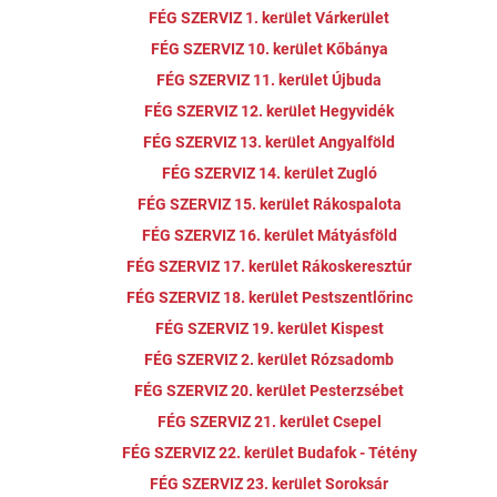
FÉG SZERVIZ 1. kerület Várkerület
FÉG SZERVIZ 10. kerület Kőbánya
FÉG SZERVIZ 11. kerület Újbuda
FÉG SZERVIZ 12. kerület Hegyvidék
FÉG SZERVIZ 13. kerület Angyalföld
FÉG SZERVIZ 14. kerület Zugló
FÉG SZERVIZ 15. kerület Rákospalota
FÉG SZERVIZ 16. kerület Mátyásföld
FÉG SZERVIZ 17. kerület Rákoskeresztúr
FÉG SZERVIZ 18. kerület Pestszentlőrinc
FÉG SZERVIZ 19. kerület Kispest
FÉG SZERVIZ 2. kerület Rózsadomb
FÉG SZERVIZ 20. kerület Pesterzsébet
FÉG SZERVIZ 21. kerület Csepel
FÉG SZERVIZ 22. kerület Budafok - Tétény
FÉG SZERVIZ 23. kerület Soroksár