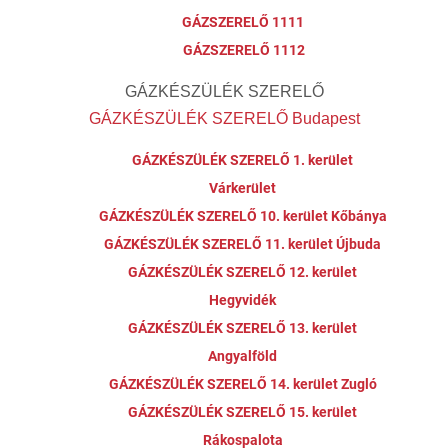
GÁZSZERELŐ 1111
GÁZSZERELŐ 1112
GÁZKÉSZÜLÉK SZERELŐ
GÁZKÉSZÜLÉK SZERELŐ Budapest
GÁZKÉSZÜLÉK SZERELŐ 1. kerület
Várkerület
GÁZKÉSZÜLÉK SZERELŐ 10. kerület Kőbánya
GÁZKÉSZÜLÉK SZERELŐ 11. kerület Újbuda
GÁZKÉSZÜLÉK SZERELŐ 12. kerület
Hegyvidék
GÁZKÉSZÜLÉK SZERELŐ 13. kerület
Angyalföld
GÁZKÉSZÜLÉK SZERELŐ 14. kerület Zugló
GÁZKÉSZÜLÉK SZERELŐ 15. kerület
Rákospalota