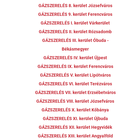
GÁZSZERELÉS 8. kerület Józsefváros
GÁZSZERELÉS 9. kerület Ferencváros
GÁZSZERELÉS I. kerület Várkerület
GÁZSZERELÉS II. kerület Rózsadomb
GÁZSZERELÉS III. kerület Óbuda -
Békásmegyer
GÁZSZERELÉS IV. kerület Újpest
GÁZSZERELÉS IX. kerület Ferencváros
GÁZSZERELÉS V. kerület Lipótváros
GÁZSZERELÉS VI. kerület Terézváros
GÁZSZERELÉS VII. kerület Erzsébetváros
GÁZSZERELÉS VIII. kerület Józsefváros
GÁZSZERELÉS X. kerület Kőbánya
GÁZSZERELÉS XI. kerület Újbuda
GÁZSZERELÉS XII. kerület Hegyvidék
GÁZSZERELÉS XIII. kerület Angyalföld