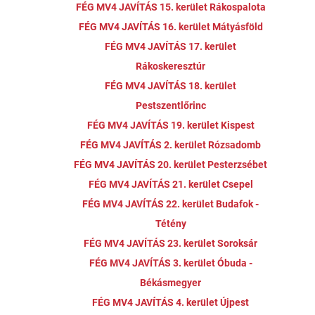
FÉG MV4 JAVÍTÁS 15. kerület Rákospalota
FÉG MV4 JAVÍTÁS 16. kerület Mátyásföld
FÉG MV4 JAVÍTÁS 17. kerület
Rákoskeresztúr
FÉG MV4 JAVÍTÁS 18. kerület
Pestszentlőrinc
FÉG MV4 JAVÍTÁS 19. kerület Kispest
FÉG MV4 JAVÍTÁS 2. kerület Rózsadomb
FÉG MV4 JAVÍTÁS 20. kerület Pesterzsébet
FÉG MV4 JAVÍTÁS 21. kerület Csepel
FÉG MV4 JAVÍTÁS 22. kerület Budafok -
Tétény
FÉG MV4 JAVÍTÁS 23. kerület Soroksár
FÉG MV4 JAVÍTÁS 3. kerület Óbuda -
Békásmegyer
FÉG MV4 JAVÍTÁS 4. kerület Újpest