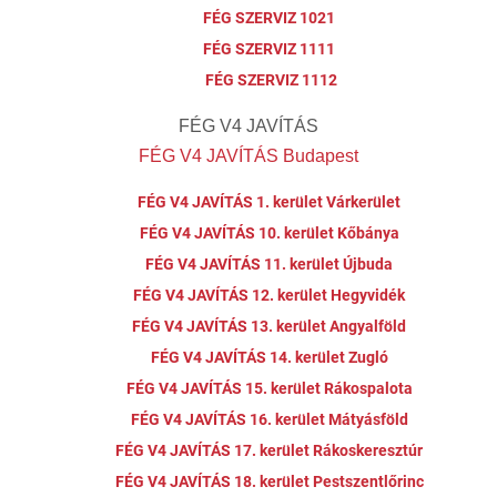
FÉG SZERVIZ 1021
FÉG SZERVIZ 1111
FÉG SZERVIZ 1112
FÉG V4 JAVÍTÁS
FÉG V4 JAVÍTÁS Budapest
FÉG V4 JAVÍTÁS 1. kerület Várkerület
FÉG V4 JAVÍTÁS 10. kerület Kőbánya
FÉG V4 JAVÍTÁS 11. kerület Újbuda
FÉG V4 JAVÍTÁS 12. kerület Hegyvidék
FÉG V4 JAVÍTÁS 13. kerület Angyalföld
FÉG V4 JAVÍTÁS 14. kerület Zugló
FÉG V4 JAVÍTÁS 15. kerület Rákospalota
FÉG V4 JAVÍTÁS 16. kerület Mátyásföld
FÉG V4 JAVÍTÁS 17. kerület Rákoskeresztúr
FÉG V4 JAVÍTÁS 18. kerület Pestszentlőrinc