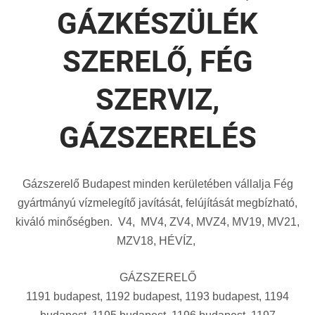
GÁZKÉSZÜLÉK
SZERELŐ, FÉG
SZERVIZ,
GÁZSZERELÉS
Gázszerelő Budapest minden kerületében vállalja Fég
gyártmányú vízmelegítő javítását, felújítását megbízható,
kiváló minőségben. V4, MV4, ZV4, MVZ4, MV19, MV21,
MZV18, HÉVÍZ,
GÁZSZERELŐ
1191 budapest, 1192 budapest, 1193 budapest, 1194