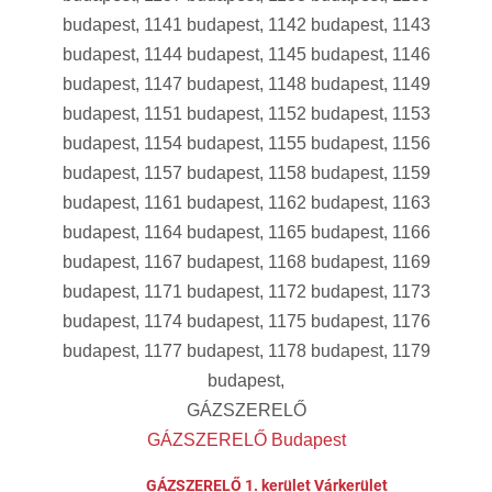
budapest, 1141 budapest, 1142 budapest, 1143
budapest, 1144 budapest, 1145 budapest, 1146
budapest, 1147 budapest, 1148 budapest, 1149
budapest, 1151 budapest, 1152 budapest, 1153
budapest, 1154 budapest, 1155 budapest, 1156
budapest, 1157 budapest, 1158 budapest, 1159
budapest, 1161 budapest, 1162 budapest, 1163
budapest, 1164 budapest, 1165 budapest, 1166
budapest, 1167 budapest, 1168 budapest, 1169
budapest, 1171 budapest, 1172 budapest, 1173
budapest, 1174 budapest, 1175 budapest, 1176
budapest, 1177 budapest, 1178 budapest, 1179
budapest,
GÁZSZERELŐ
GÁZSZERELŐ Budapest
GÁZSZERELŐ 1. kerület Várkerület