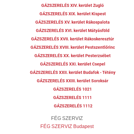
GÁZSZERELÉS XIV. kerület Zugló
GÁZSZERELÉS XIX. kerület Kispest
GÁZSZERELÉS XV. kerület Rákospalota
GÁZSZERELÉS XVI. kerület Mátyásföld
GÁZSZERELÉS XVII. kerület Rákoskeresztúr
GÁZSZERELÉS XVIII. kerület Pestszentlőrinc
GÁZSZERELÉS XX. kerület Pesterzsébet
GÁZSZERELÉS XXI. kerület Csepel
GÁZSZERELÉS XXII. kerület Budafok - Tétény
GÁZSZERELÉS XXIII. kerület Soroksár
GÁZSZERELÉS 1021
GÁZSZERELÉS 1111
GÁZSZERELÉS 1112
FÉG SZERVIZ
FÉG SZERVIZ Budapest