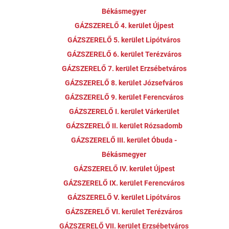
Békásmegyer
GÁZSZERELŐ 4. kerület Újpest
GÁZSZERELŐ 5. kerület Lipótváros
GÁZSZERELŐ 6. kerület Terézváros
GÁZSZERELŐ 7. kerület Erzsébetváros
GÁZSZERELŐ 8. kerület Józsefváros
GÁZSZERELŐ 9. kerület Ferencváros
GÁZSZERELŐ I. kerület Várkerület
GÁZSZERELŐ II. kerület Rózsadomb
GÁZSZERELŐ III. kerület Óbuda -
Békásmegyer
GÁZSZERELŐ IV. kerület Újpest
GÁZSZERELŐ IX. kerület Ferencváros
GÁZSZERELŐ V. kerület Lipótváros
GÁZSZERELŐ VI. kerület Terézváros
GÁZSZERELŐ VII. kerület Erzsébetváros