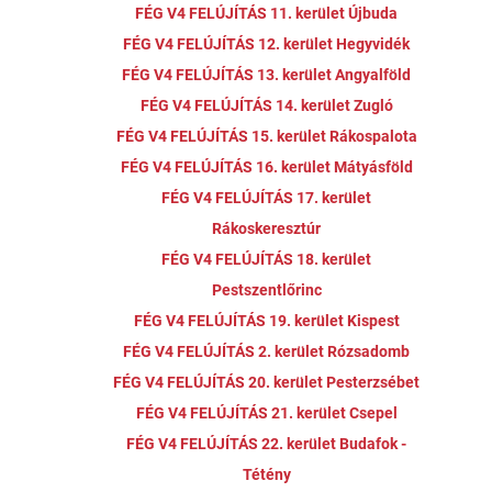
FÉG V4 FELÚJÍTÁS 11. kerület Újbuda
FÉG V4 FELÚJÍTÁS 12. kerület Hegyvidék
FÉG V4 FELÚJÍTÁS 13. kerület Angyalföld
FÉG V4 FELÚJÍTÁS 14. kerület Zugló
FÉG V4 FELÚJÍTÁS 15. kerület Rákospalota
FÉG V4 FELÚJÍTÁS 16. kerület Mátyásföld
FÉG V4 FELÚJÍTÁS 17. kerület
Rákoskeresztúr
FÉG V4 FELÚJÍTÁS 18. kerület
Pestszentlőrinc
FÉG V4 FELÚJÍTÁS 19. kerület Kispest
FÉG V4 FELÚJÍTÁS 2. kerület Rózsadomb
FÉG V4 FELÚJÍTÁS 20. kerület Pesterzsébet
FÉG V4 FELÚJÍTÁS 21. kerület Csepel
FÉG V4 FELÚJÍTÁS 22. kerület Budafok -
Tétény