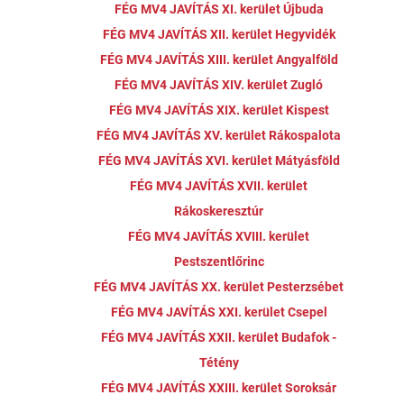
FÉG MV4 JAVÍTÁS XI. kerület Újbuda
FÉG MV4 JAVÍTÁS XII. kerület Hegyvidék
FÉG MV4 JAVÍTÁS XIII. kerület Angyalföld
FÉG MV4 JAVÍTÁS XIV. kerület Zugló
FÉG MV4 JAVÍTÁS XIX. kerület Kispest
FÉG MV4 JAVÍTÁS XV. kerület Rákospalota
FÉG MV4 JAVÍTÁS XVI. kerület Mátyásföld
FÉG MV4 JAVÍTÁS XVII. kerület
Rákoskeresztúr
FÉG MV4 JAVÍTÁS XVIII. kerület
Pestszentlőrinc
FÉG MV4 JAVÍTÁS XX. kerület Pesterzsébet
FÉG MV4 JAVÍTÁS XXI. kerület Csepel
FÉG MV4 JAVÍTÁS XXII. kerület Budafok -
Tétény
FÉG MV4 JAVÍTÁS XXIII. kerület Soroksár