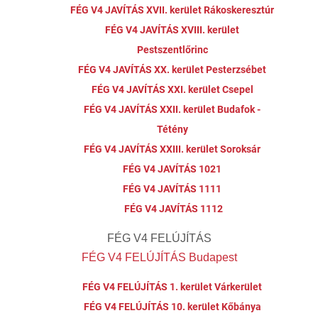
FÉG V4 JAVÍTÁS XVII. kerület Rákoskeresztúr
FÉG V4 JAVÍTÁS XVIII. kerület
Pestszentlőrinc
FÉG V4 JAVÍTÁS XX. kerület Pesterzsébet
FÉG V4 JAVÍTÁS XXI. kerület Csepel
FÉG V4 JAVÍTÁS XXII. kerület Budafok -
Tétény
FÉG V4 JAVÍTÁS XXIII. kerület Soroksár
FÉG V4 JAVÍTÁS 1021
FÉG V4 JAVÍTÁS 1111
FÉG V4 JAVÍTÁS 1112
FÉG V4 FELÚJÍTÁS
FÉG V4 FELÚJÍTÁS Budapest
FÉG V4 FELÚJÍTÁS 1. kerület Várkerület
FÉG V4 FELÚJÍTÁS 10. kerület Kőbánya