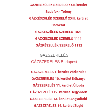
GÁZKÉSZÜLÉK SZERELŐ XXII. kerület
Budafok - Tétény
GÁZKÉSZÜLÉK SZERELŐ XXIII. kerület
Soroksár
GÁZKÉSZÜLÉK SZERELŐ 1021
GÁZKÉSZÜLÉK SZERELŐ 1111
GÁZKÉSZÜLÉK SZERELŐ 1112
GÁZSZERELÉS
GÁZSZERELÉS Budapest
GÁZSZERELÉS 1. kerület Várkerület
GÁZSZERELÉS 10. kerület Kőbánya
GÁZSZERELÉS 11. kerület Újbuda
GÁZSZERELÉS 12. kerület Hegyvidék
GÁZSZERELÉS 13. kerület Angyalföld
GÁZSZERELÉS 14. kerület Zugló