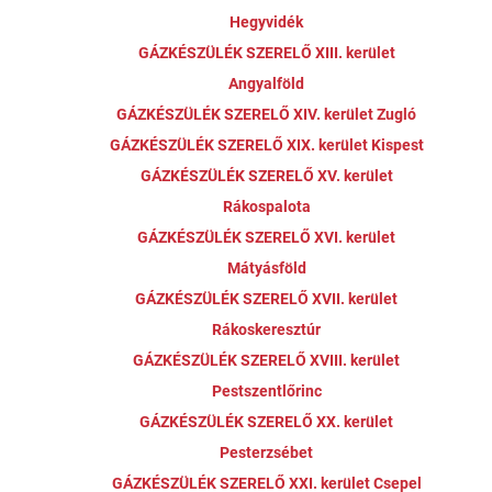
Hegyvidék
GÁZKÉSZÜLÉK SZERELŐ XIII. kerület
Angyalföld
GÁZKÉSZÜLÉK SZERELŐ XIV. kerület Zugló
GÁZKÉSZÜLÉK SZERELŐ XIX. kerület Kispest
GÁZKÉSZÜLÉK SZERELŐ XV. kerület
Rákospalota
GÁZKÉSZÜLÉK SZERELŐ XVI. kerület
Mátyásföld
GÁZKÉSZÜLÉK SZERELŐ XVII. kerület
Rákoskeresztúr
GÁZKÉSZÜLÉK SZERELŐ XVIII. kerület
Pestszentlőrinc
GÁZKÉSZÜLÉK SZERELŐ XX. kerület
Pesterzsébet
GÁZKÉSZÜLÉK SZERELŐ XXI. kerület Csepel