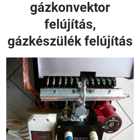
gázkonvektor
felújítás,
gázkészülék felújítás